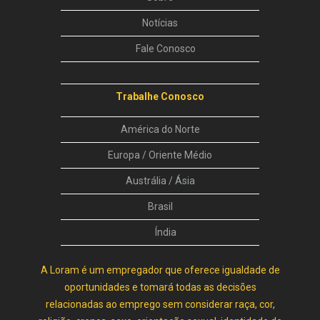
Notícias
Fale Conosco
Trabalhe Conosco
América do Norte
Europa / Oriente Médio
Austrália / Ásia
Brasil
Índia
A Loram é um empregador que oferece igualdade de
oportunidades e tomará todas as decisões
relacionadas ao emprego sem considerar raça, cor,