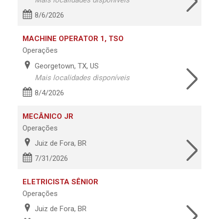
Mais localidades disponíveis
8/6/2026
MACHINE OPERATOR 1, TSO
Operações
Georgetown, TX, US
Mais localidades disponíveis
8/4/2026
MECÂNICO JR
Operações
Juiz de Fora, BR
7/31/2026
ELETRICISTA SÊNIOR
Operações
Juiz de Fora, BR