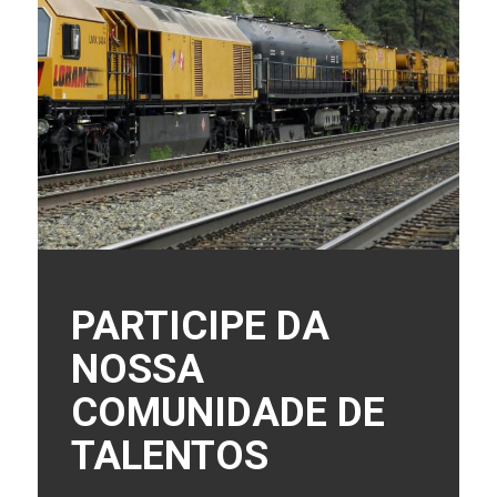
PARTICIPE DA
NOSSA
COMUNIDADE DE
TALENTOS