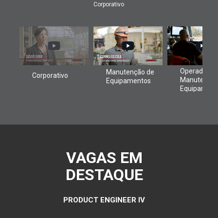
Corporativo
VAGAS EM
DESTAQUE
PRODUCT ENGINEER IV