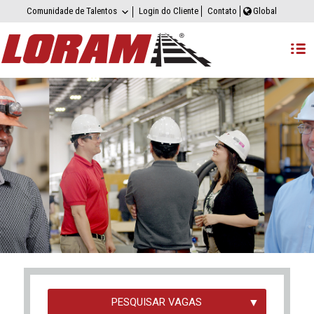
Comunidade de Talentos
Login do Cliente
Contato
Global
PESQUISAR VAGAS