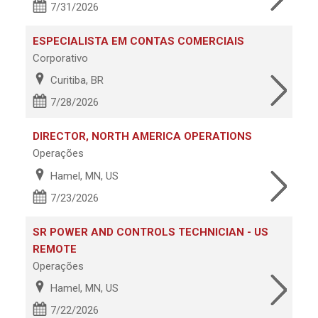
7/31/2026
ESPECIALISTA EM CONTAS COMERCIAIS
Corporativo
Curitiba, BR
7/28/2026
DIRECTOR, NORTH AMERICA OPERATIONS
Operações
Hamel, MN, US
7/23/2026
SR POWER AND CONTROLS TECHNICIAN - US
REMOTE
Operações
Hamel, MN, US
7/22/2026