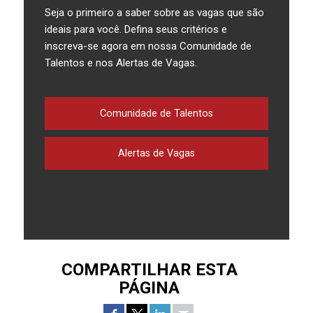
Seja o primeiro a saber sobre as vagas que são
ideais para você. Defina seus critérios e
inscreva-se agora em nossa Comunidade de
Talentos e nos Alertas de Vagas.
Comunidade de Talentos
Alertas de Vagas
COMPARTILHAR ESTA
PÁGINA