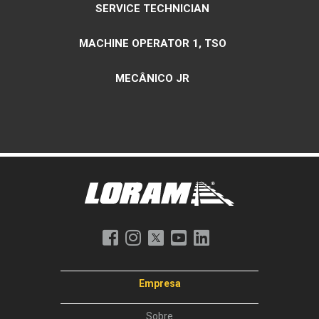
SERVICE TECHNICIAN
MACHINE OPERATOR 1, TSO
MECÂNICO JR
Empresa
Sobre