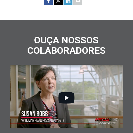
OUÇA NOSSOS
COLABORADORES