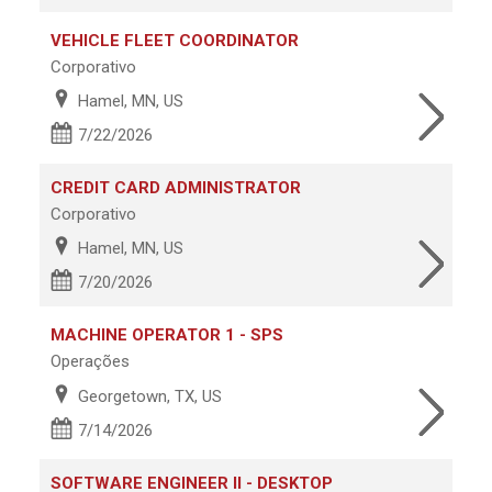
VEHICLE FLEET COORDINATOR
Corporativo
Hamel, MN, US
7/22/2026
CREDIT CARD ADMINISTRATOR
Corporativo
Hamel, MN, US
7/20/2026
MACHINE OPERATOR 1 - SPS
Operações
Georgetown, TX, US
7/14/2026
SOFTWARE ENGINEER II - DESKTOP