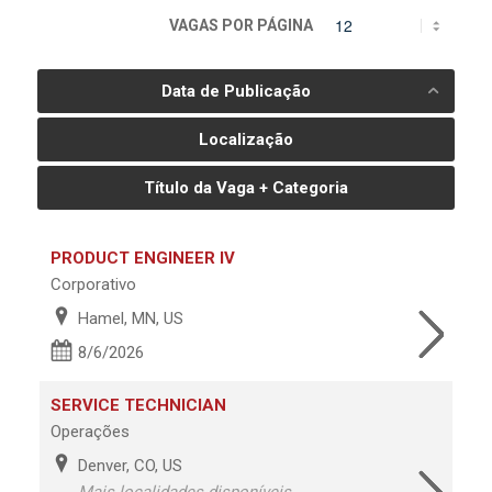
VAGAS POR PÁGINA
Data de Publicação
Localização
Título da Vaga + Categoria
PRODUCT ENGINEER IV
Corporativo
Hamel, MN, US
8/6/2026
SERVICE TECHNICIAN
Operações
Denver, CO, US