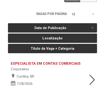
VAGAS POR PÁGINA
Data de Publicação
Localização
Título da Vaga + Categoria
ESPECIALISTA EM CONTAS COMERCIAIS
Corporativo
Curitiba, BR
7/28/2026