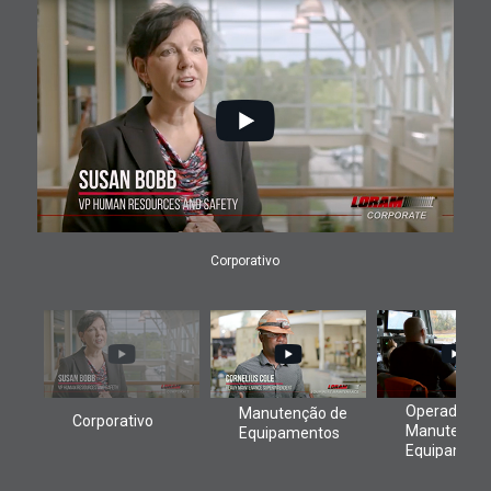
Corporativo