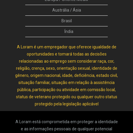
Austrália / Ásia
Brasil
Índia
A Loram é um empregador que oferece igualdade de
oportunidades e tomará todas as decisões
relacionadas ao emprego sem considerar raça, cor,
religião, crença, sexo, orientação sexual, identidade de
gênero, origem nacional, idade, deficiência, estado civil,
situação familiar, situação em relação à assistência
pública, participação ou atividade em comissão local,
status de veterano protegido ou qualquer outro status
protegido pela legislação aplicável
A Loram está comprometida em proteger a identidade
e as informações pessoais de qualquer potencial