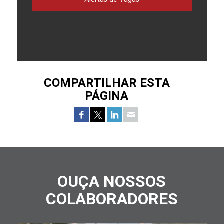
COMPARTILHAR ESTA
PÁGINA
OUÇA NOSSOS
COLABORADORES