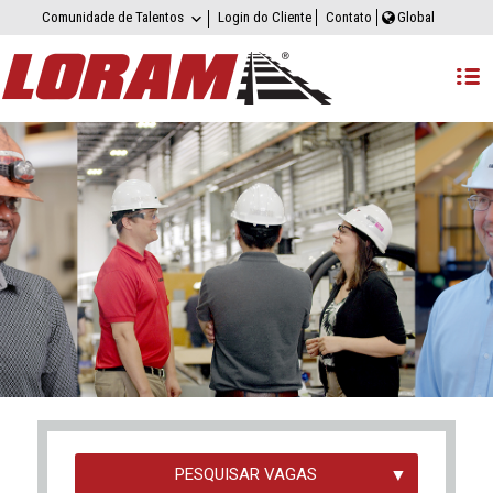
Comunidade de Talentos
Login do Cliente
Contato
Global
PESQUISAR VAGAS