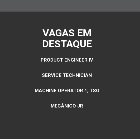
VAGAS EM
DESTAQUE
PRODUCT ENGINEER IV
SERVICE TECHNICIAN
MACHINE OPERATOR 1, TSO
MECÂNICO JR