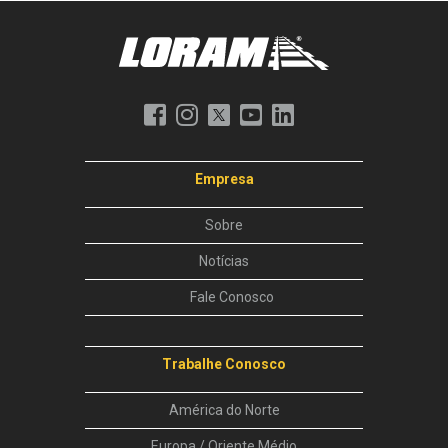
Empresa
Sobre
Notícias
Fale Conosco
Trabalhe Conosco
América do Norte
Europa / Oriente Médio