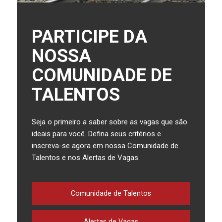
PARTICIPE DA
NOSSA
COMUNIDADE DE
TALENTOS
Seja o primeiro a saber sobre as vagas que são
ideais para você. Defina seus critérios e
inscreva-se agora em nossa Comunidade de
Talentos e nos Alertas de Vagas.
Comunidade de Talentos
Alertas de Vagas